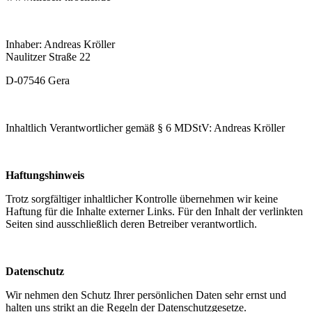
Inhaber: Andreas Kröller
Naulitzer Straße 22
D-07546 Gera
Inhaltlich Verantwortlicher gemäß § 6 MDStV: Andreas Kröller
Haftungshinweis
Trotz sorgfältiger inhaltlicher Kontrolle übernehmen wir keine
Haftung für die Inhalte externer Links. Für den Inhalt der verlinkten
Seiten sind ausschließlich deren Betreiber verantwortlich.
Datenschutz
Wir nehmen den Schutz Ihrer persönlichen Daten sehr ernst und
halten uns strikt an die Regeln der Datenschutzgesetze.