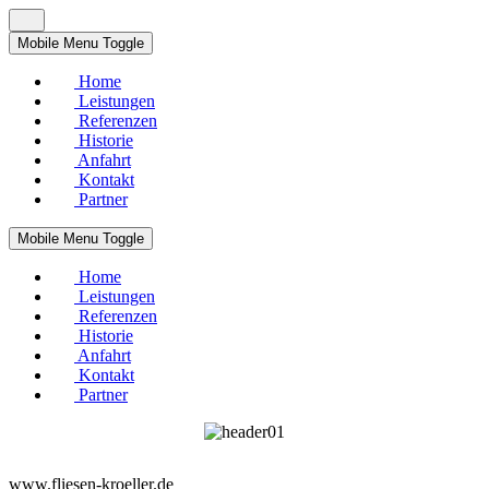
Mobile Menu Toggle
Home
Leistungen
Referenzen
Historie
Anfahrt
Kontakt
Partner
Mobile Menu Toggle
Home
Leistungen
Referenzen
Historie
Anfahrt
Kontakt
Partner
www.fliesen-kroeller.de