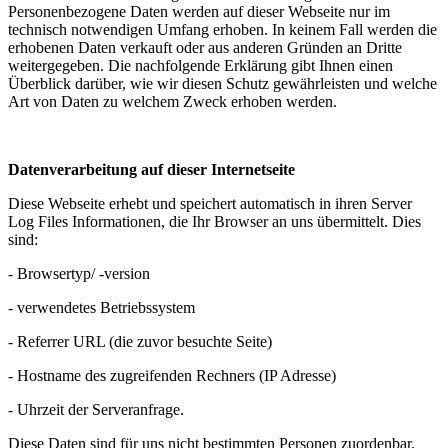
Personenbezogene Daten werden auf dieser Webseite nur im
technisch notwendigen Umfang erhoben. In keinem Fall werden die
erhobenen Daten verkauft oder aus anderen Gründen an Dritte
weitergegeben. Die nachfolgende Erklärung gibt Ihnen einen
Überblick darüber, wie wir diesen Schutz gewährleisten und welche
Art von Daten zu welchem Zweck erhoben werden.
Datenverarbeitung auf dieser Internetseite
Diese Webseite erhebt und speichert automatisch in ihren Server
Log Files Informationen, die Ihr Browser an uns übermittelt. Dies
sind:
- Browsertyp/ -version
- verwendetes Betriebssystem
- Referrer URL (die zuvor besuchte Seite)
- Hostname des zugreifenden Rechners (IP Adresse)
- Uhrzeit der Serveranfrage.
Diese Daten sind für uns nicht bestimmten Personen zuordenbar.