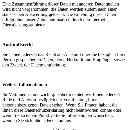
Eine Zusammenführung dieser Daten mit anderen Datenquellen
wird nicht vorgenommen, die Daten werden zudem nach einer
statistischen Auswertung gelöscht. Die Erhebung dieser Daten
erfolgt ohne unser Zutun automatisch durch den Internet-
Dienstleistungsanbieter.
Auskunftsrecht
Sie haben jederzeit das Recht auf Auskunft über die bezüglich Ihrer
Person gespeicherten Daten, deren Herkunft und Empfänger sowie
den Zweck der Datenverarbeitung.
Weitere Informationen
Ihr Vertrauen ist uns wichtig. Daher möchten wir Ihnen jederzeit
Rede und Antwort bezüglich der Verarbeitung Ihrer
personenbezogenen Daten stehen. Wenn Sie Fragen haben, die
Ihnen diese Datenschutzerklärung nicht beantworten konnte oder
wenn Sie zu einem Punkt vertiefte Informationen wünschen,
wenden Sie sich bitte jederzeit an uns.